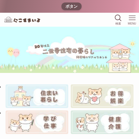
ボタン
検索
MENU